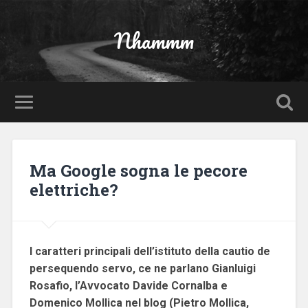
Nhammm
Ma Google sogna le pecore
elettriche?
I caratteri principali dell’istituto della cautio de
persequendo servo, ce ne parlano Gianluigi
Rosafio, l’Avvocato Davide Cornalba e
Domenico Mollica nel blog (Pietro Mollica,