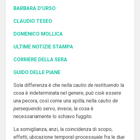
BARBARA D’URSO
CLAUDIO TESEO
DOMENICO MOLLICA
ULTIME NOTIZIE STAMPA
CORRIERE DELLA SERA
GUIDO DELLE PIANE
Sola differenza è che nella
cautio de restituendo
la
cosa è indeterminata nel genere, può cioè essere
una pecora, così come una spilla; nella
cautio de
persequendo servo,
invece, la cosa è
necessariamente lo schiavo fuggito.
La somiglianza, anzi, la coincidenza di scopo,
effetti, ubicazione temporal-processuale fra le due