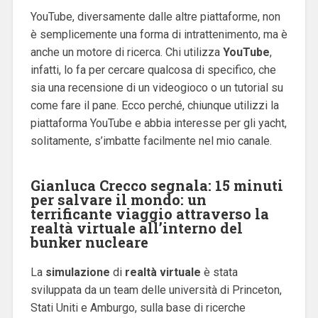
YouTube, diversamente dalle altre piattaforme, non
è semplicemente una forma di intrattenimento, ma è
anche un motore di ricerca. Chi utilizza
YouTube
,
infatti, lo fa per cercare qualcosa di specifico, che
sia una recensione di un videogioco o un tutorial su
come fare il pane. Ecco perché, chiunque utilizzi la
piattaforma YouTube e abbia interesse per gli yacht,
solitamente, s’imbatte facilmente nel mio canale.
Gianluca Crecco segnala: 15 minuti
per salvare il mondo: un
terrificante viaggio attraverso la
realtà virtuale all’interno del
bunker nucleare
La
simulazione
di
realtà virtuale
è stata
sviluppata da un team delle università di Princeton,
Stati Uniti e Amburgo, sulla base di ricerche