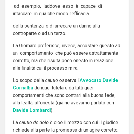
ad esempio, laddove esso è capace di
intaccare in qualche modo l’efficacia
della sentenza, o di arrecare un danno alla
controparte o ad un terzo.
La Giomaro
preferisce, invece, accostare questo ad
un comportamento che può essere astrattamente
corretto, ma che risulta poco onesto in relazione
alle finalità cui il processo mira.
Lo scopo della
cautio
osserva l’
Avvocato Davide
Cornalba
dunque, tutelare da tutti quei
comportamenti che sono contrari alla buona fede,
alla lealtà, all’onestà (già ne avevamo parlato con
Davide Lombardi
)
La
cautio de dolo
è cioè il mezzo con cui il giudice
richiede alla parte la promessa di un agire corretto,