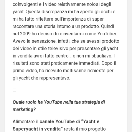
coinvolgenti e i video relativamente noiosi degli
yacht. Questa discrepanza mi ha aperto gli occhi e
mi ha fatto riflettere sull’importanza di saper
raccontare una storia intorno a un prodotto. Quindi
nel 2009 ho deciso di reinventarmi come YouTuber.
Avevo la sensazione, infatti, che se avessi prodotto
dei video in stile televisivo per presentare gli yacht
in vendita avrei fatto centro… e non mi sbagliavo. I
risultati sono stati praticamente immediati. Dopo il
primo video, ho ricevuto moltissime richieste per
gli yacht che rappresentavo.
Quale ruolo ha YouTube nella tua strategia di
marketing?
Alimentare il
canale YouTube di “Yacht e
Superyacht in vendita”
resta il mio progetto