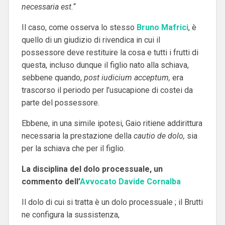
necessaria est.
“
Il caso, come osserva lo stesso
Bruno Mafrici
, è
quello di un giudizio di rivendica in cui il
possessore deve restituire la cosa e tutti i frutti di
questa, incluso dunque il figlio nato alla schiava,
sebbene quando,
post iudicium acceptum,
era
trascorso il periodo per l’usucapione di costei da
parte del possessore.
Ebbene, in una simile ipotesi, Gaio ritiene addirittura
necessaria la prestazione della
cautio de dolo,
sia
per la schiava che per il figlio.
La disciplina del dolo processuale, un
commento dell’
Avvocato Davide Cornalba
Il dolo di cui si tratta è un dolo processuale ; il Brutti
ne configura la sussistenza,