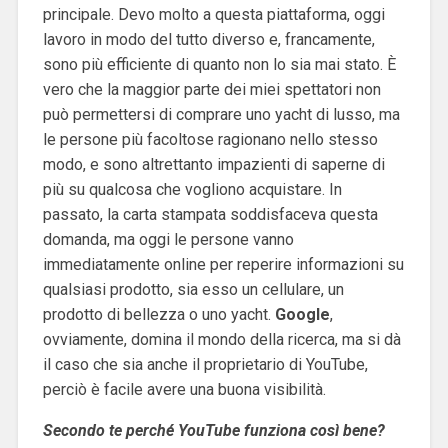
principale. Devo molto a questa piattaforma, oggi
lavoro in modo del tutto diverso e, francamente,
sono più efficiente di quanto non lo sia mai stato. È
vero che la maggior parte dei miei spettatori non
può permettersi di comprare uno yacht di lusso, ma
le persone più facoltose ragionano nello stesso
modo, e sono altrettanto impazienti di saperne di
più su qualcosa che vogliono acquistare. In
passato, la carta stampata soddisfaceva questa
domanda, ma oggi le persone vanno
immediatamente online per reperire informazioni su
qualsiasi prodotto, sia esso un cellulare, un
prodotto di bellezza o uno yacht.
Google
,
ovviamente, domina il mondo della ricerca, ma si dà
il caso che sia anche il proprietario di YouTube,
perciò è facile avere una buona visibilità.
Secondo te perché YouTube funziona così bene?