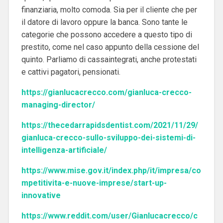
finanziaria, molto comoda. Sia per il cliente che per
il datore di lavoro oppure la banca. Sono tante le
categorie che possono accedere a questo tipo di
prestito, come nel caso appunto della cessione del
quinto. Parliamo di cassaintegrati, anche protestati
e cattivi pagatori, pensionati.
https://gianlucacrecco.com/gianluca-crecco-
managing-director/
https://thecedarrapidsdentist.com/2021/11/29/
gianluca-crecco-sullo-sviluppo-dei-sistemi-di-
intelligenza-artificiale/
https://www.mise.gov.it/index.php/it/impresa/co
mpetitivita-e-nuove-imprese/start-up-
innovative
https://www.reddit.com/user/Gianlucacrecco/c