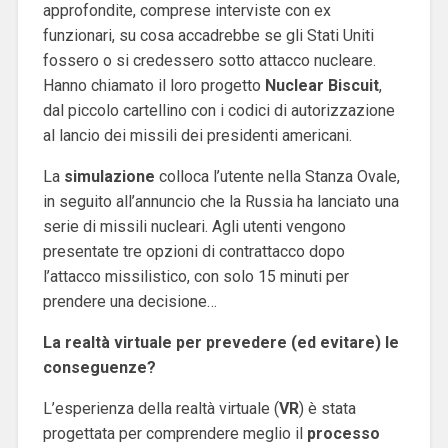
approfondite, comprese interviste con ex
funzionari, su cosa accadrebbe se gli Stati Uniti
fossero o si credessero sotto attacco nucleare.
Hanno chiamato il loro progetto
Nuclear Biscuit
,
dal piccolo cartellino con i codici di autorizzazione
al lancio dei missili dei presidenti americani.
La
simulazione
colloca l’utente nella Stanza Ovale,
in seguito all’annuncio che la Russia ha lanciato una
serie di missili nucleari. Agli utenti vengono
presentate tre opzioni di contrattacco dopo
l’attacco missilistico, con solo 15 minuti per
prendere una decisione…
La realtà virtuale per prevedere (ed evitare) le
conseguenze?
L’esperienza della realtà virtuale (
VR
) è stata
progettata per comprendere meglio il
processo