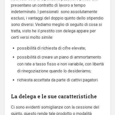
presentano un contratto di lavoro a tempo
indeterminato. I pensionati sono assolutamente
esclusi, i vantaggi del doppio quinto dello stipendio
sono diversi. Vediamo meglio di seguito di cosa si
tratta, visto he il prestito con delega appare per
certi versi molto simile:
possibilità di richiesta di cifre elevate;
possibilità di creare un piano di ammortamento
con rate a tasso fisso e non variabile, con libertà
di rinegoziazione quando lo desideriamo;
richiesta accettata da parte di cattivi pagatori.
La delega e le sue caratteristiche
Ci sono evidenti somiglianze con la cessione del
quinto, questo rende tale prodotto o modalità