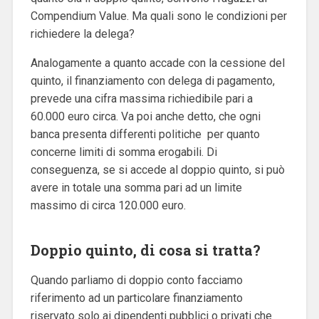
Compendium Value. Ma q
uali sono le condizioni per
richiedere la delega?
Analogamente a quanto accade con la cessione del
quinto, il finanziamento con delega di pagamento,
prevede una cifra massima richiedibile pari a
60.000 euro circa. Va poi anche detto, che ogni
banca presenta differenti politiche per quanto
concerne limiti di somma erogabili. Di
conseguenza, se si accede al doppio quinto, si può
avere in totale una somma pari ad un limite
massimo di circa 120.000 euro.
Doppio quinto, di cosa si tratta?
Quando parliamo di doppio conto facciamo
riferimento ad un particolare finanziamento
riservato solo ai dipendenti pubblici o privati che