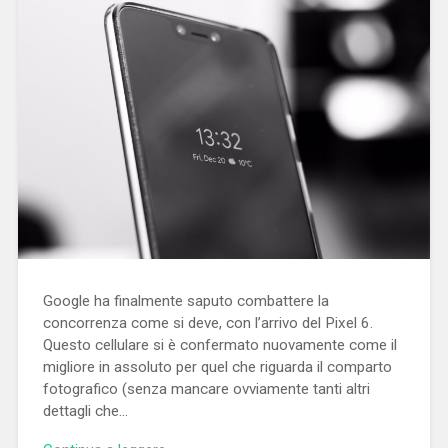
Google ha finalmente saputo combattere la
concorrenza come si deve, con l’arrivo del Pixel 6.
Questo cellulare si è confermato nuovamente come il
migliore in assoluto per quel che riguarda il comparto
fotografico (senza mancare ovviamente tanti altri
dettagli che…