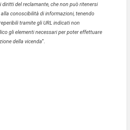
 diritti del reclamante, che non può ritenersi
 alla conoscibilità di informazioni, tenendo
eperibili tramite gli URL indicati non
ico gli elementi necessari per poter effettuare
uzione della vicenda
”.