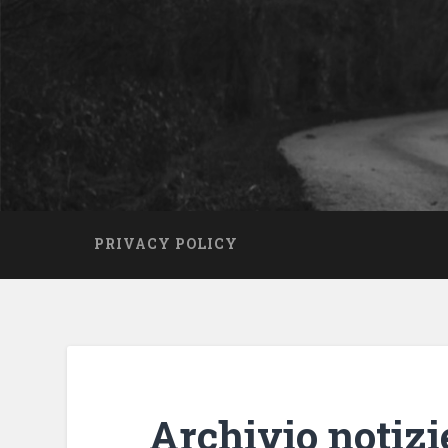
PRIVACY POLICY
Archivio notizi