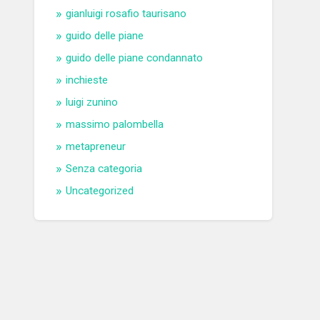
gianluigi rosafio taurisano
guido delle piane
guido delle piane condannato
inchieste
luigi zunino
massimo palombella
metapreneur
Senza categoria
Uncategorized