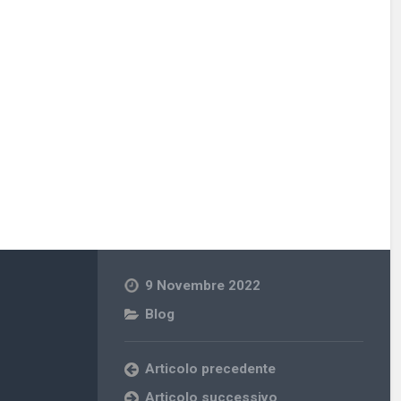
9 Novembre 2022
Blog
Articolo precedente
Articolo successivo