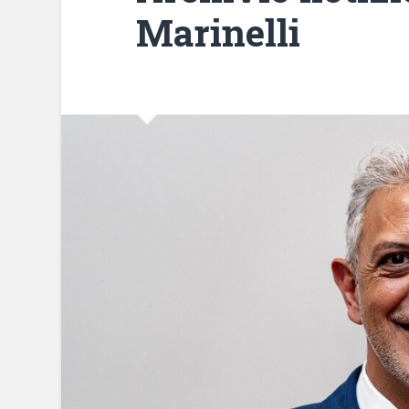
Marinelli