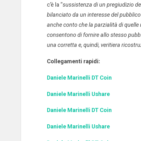
c’è la “
sussistenza di un pregiudizio dei
bilanciato da un interesse del pubblico
anche conto che la parzialità di quelle r
consentono di fornire allo stesso pubbl
una corretta e, quindi, veritiera ricostr
Collegamenti rapidi:
Daniele Marinelli DT Coin
Daniele Marinelli Ushare
Daniele Marinelli DT Coin
Daniele Marinelli Ushare