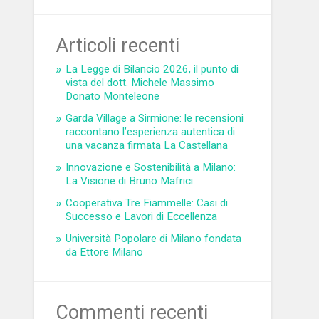
Articoli recenti
La Legge di Bilancio 2026, il punto di
vista del dott. Michele Massimo
Donato Monteleone
Garda Village a Sirmione: le recensioni
raccontano l’esperienza autentica di
una vacanza firmata La Castellana
Innovazione e Sostenibilità a Milano:
La Visione di Bruno Mafrici
Cooperativa Tre Fiammelle: Casi di
Successo e Lavori di Eccellenza
Università Popolare di Milano fondata
da Ettore Milano
Commenti recenti