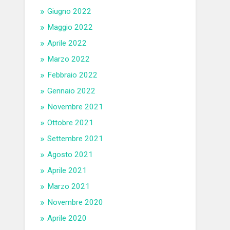
Giugno 2022
Maggio 2022
Aprile 2022
Marzo 2022
Febbraio 2022
Gennaio 2022
Novembre 2021
Ottobre 2021
Settembre 2021
Agosto 2021
Aprile 2021
Marzo 2021
Novembre 2020
Aprile 2020