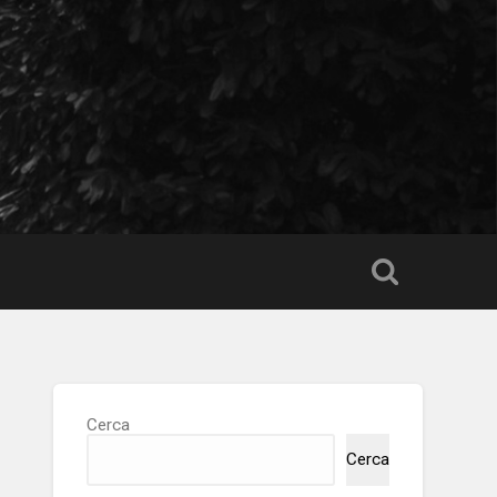
Cerca
Cerca