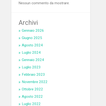
Nessun commento da mostrare.
Archivi
Gennaio 2026
Giugno 2025
Agosto 2024
Luglio 2024
Gennaio 2024
Luglio 2023
Febbraio 2023
Novembre 2022
Ottobre 2022
Agosto 2022
Luglio 2022