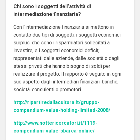
Chi sono i soggetti dell’attività di
intermediazione finanziaria?
Con l’intermediazione finanziaria si mettono in
contatto due tipi di soggetti: i soggetti economici
surplus, che sono i risparmiatori sollecitati a
investire, e i soggetti economici deficit,
rappresentati dalle aziende, dalle società o dagli
stessi privati che hanno bisogno di soldi per
realizzare il progetto. Il rapporto è seguito in ogni
suo aspetto dagli intermediari finanziari: banche,
società, consulenti o promotori.
http://ripartiredallacultura.it/gruppo-
compendium-value-holding-limited-2008/
http://www.nottericercatori.it/1119-
compendium-value-sbarca-online/