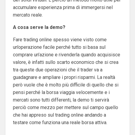
accumulare esperienza prima di immergersi nel
mercato reale.
A cosa serve la demo?
Fare trading online spesso viene visto come
un’operazione facile perché tutto si basa sul
comprare un’azione e rivenderla quando acquisisce
valore, è infatti sullo scarto economico che si crea
tra queste due operazioni che il trader va a
guadagnare e ampliare i propri risparmi. La realtà
però vuole che è molto più difficile di quello che si
pensi perché la borsa viaggia velocemente e i
mercati sono tutti differenti, la demo ti servirà
perciò come mezzo per mettere sul campo quello
che hai appreso sul trading online andando a
testare come funziona una reale borsa attiva.