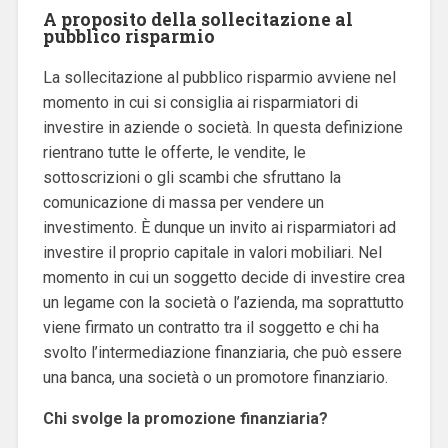
A proposito della sollecitazione al
pubblico risparmio
La sollecitazione al pubblico risparmio avviene nel
momento in cui si consiglia ai risparmiatori di
investire in aziende o società. In questa definizione
rientrano tutte le offerte, le vendite, le
sottoscrizioni o gli scambi che sfruttano la
comunicazione di massa per vendere un
investimento. È dunque un invito ai risparmiatori ad
investire il proprio capitale in valori mobiliari. Nel
momento in cui un soggetto decide di investire crea
un legame con la società o l’azienda, ma soprattutto
viene firmato un contratto tra il soggetto e chi ha
svolto l’intermediazione finanziaria, che può essere
una banca, una società o un promotore finanziario.
Chi svolge la promozione finanziaria?