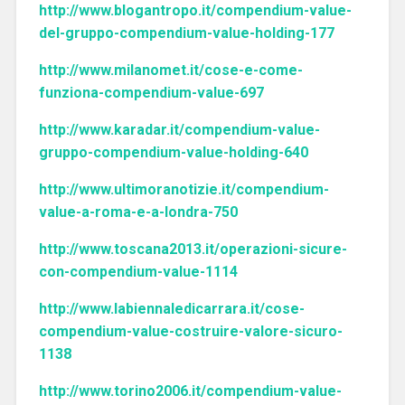
http://www.blogantropo.it/compendium-value-
del-gruppo-compendium-value-holding-177
http://www.milanomet.it/cose-e-come-
funziona-compendium-value-697
http://www.karadar.it/compendium-value-
gruppo-compendium-value-holding-640
http://www.ultimoranotizie.it/compendium-
value-a-roma-e-a-londra-750
http://www.toscana2013.it/operazioni-sicure-
con-compendium-value-1114
http://www.labiennaledicarrara.it/cose-
compendium-value-costruire-valore-sicuro-
1138
http://www.torino2006.it/compendium-value-