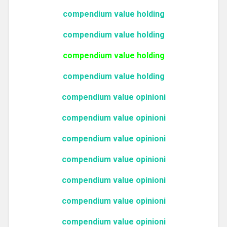
compendium value holding
compendium value holding
compendium value holding
compendium value holding
compendium value opinioni
compendium value opinioni
compendium value opinioni
compendium value opinioni
compendium value opinioni
compendium value opinioni
compendium value opinioni