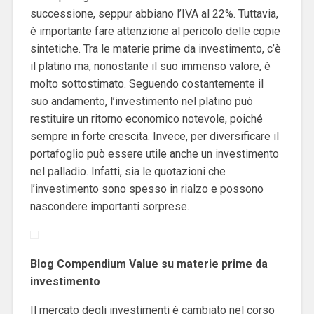
successione, seppur abbiano l’IVA al 22%. Tuttavia,
è importante fare attenzione al pericolo delle copie
sintetiche. Tra le materie prime da investimento, c’è
il platino ma, nonostante il suo immenso valore, è
molto sottostimato. Seguendo costantemente il
suo andamento, l’investimento nel platino può
restituire un ritorno economico notevole, poiché
sempre in forte crescita. Invece, per diversificare il
portafoglio può essere utile anche un investimento
nel palladio. Infatti, sia le quotazioni che
l’investimento sono spesso in rialzo e possono
nascondere importanti sorprese.
Blog Compendium Value su materie prime da
investimento
Il mercato degli investimenti è cambiato nel corso