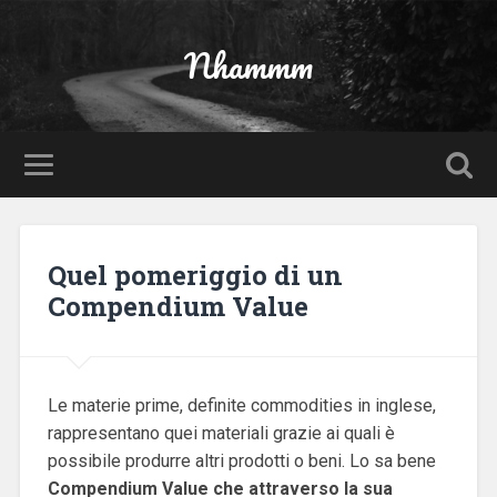
Nhammm
Quel pomeriggio di un
Compendium Value
Le materie prime, definite commodities in inglese,
rappresentano quei materiali grazie ai quali è
possibile produrre altri prodotti o beni. Lo sa bene
Compendium Value che attraverso la sua