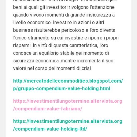
beni ai quali gli investitori rivolgono l’attenzione
quando vivono momenti di grande insicurezza a
livello economico. Investire in azioni o altri
business risulterebbe pericoloso e l’oro diventa
l’unico strumento su cui investire e riporre i propri
risparmi. In virtù di questa caratteristica, l’oro
conosce un equilibrio stabile nei momento di
sicurezza economica, mentre incrementa il suo
valore nel corso dei momenti di crisi.
http://mercatodellecommodities.blogspot.com/
p/gruppo-compendium-value-holding.html
https://investimentilungotermine.altervista.org
/compendium-value-fabriano/
https://investimentilungotermine.altervista.org
/compendium-value-holding-ltd/