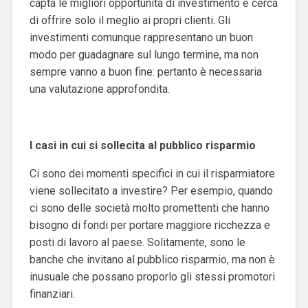
capta le migliori opportunità di investimento e cerca
di offrire solo il meglio ai propri clienti. Gli
investimenti comunque rappresentano un buon
modo per guadagnare sul lungo termine, ma non
sempre vanno a buon fine: pertanto è necessaria
una valutazione approfondita.
I casi in cui si sollecita al pubblico risparmio
Ci sono dei momenti specifici in cui il risparmiatore
viene sollecitato a investire? Per esempio, quando
ci sono delle società molto promettenti che hanno
bisogno di fondi per portare maggiore ricchezza e
posti di lavoro al paese. Solitamente, sono le
banche che invitano al pubblico risparmio, ma non è
inusuale che possano proporlo gli stessi promotori
finanziari.