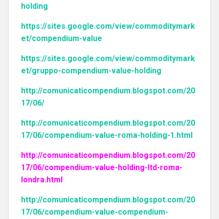
holding
https://sites.google.com/view/commoditymark
et/compendium-value
https://sites.google.com/view/commoditymark
et/gruppo-compendium-value-holding
http://comunicaticompendium.blogspot.com/20
17/06/
http://comunicaticompendium.blogspot.com/20
17/06/compendium-value-roma-holding-1.html
http://comunicaticompendium.blogspot.com/20
17/06/compendium-value-holding-ltd-roma-
londra.html
http://comunicaticompendium.blogspot.com/20
17/06/compendium-value-compendium-