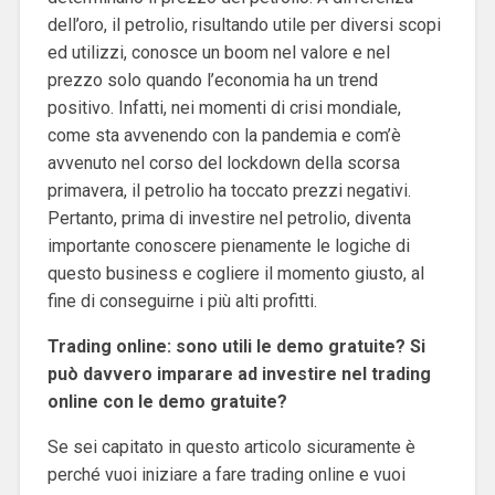
dell’oro, il petrolio, risultando utile per diversi scopi
ed utilizzi, conosce un boom nel valore e nel
prezzo solo quando l’economia ha un trend
positivo. Infatti, nei momenti di crisi mondiale,
come sta avvenendo con la pandemia e com’è
avvenuto nel corso del lockdown della scorsa
primavera, il petrolio ha toccato prezzi negativi.
Pertanto, prima di investire nel petrolio, diventa
importante conoscere pienamente le logiche di
questo business e cogliere il momento giusto, al
fine di conseguirne i più alti profitti.
Trading online: sono utili le demo gratuite? Si
può davvero imparare ad investire nel trading
online con le demo gratuite?
Se sei capitato in questo articolo sicuramente è
perché vuoi iniziare a fare trading online e vuoi