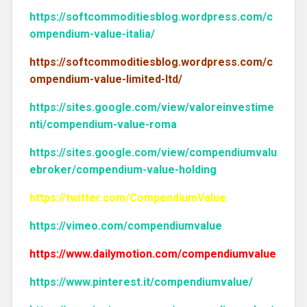
https://softcommoditiesblog.wordpress.com/c
ompendium-value-italia/
https://softcommoditiesblog.wordpress.com/c
ompendium-value-limited-ltd/
https://sites.google.com/view/valoreinvestime
nti/compendium-value-roma
https://sites.google.com/view/compendiumvalu
ebroker/compendium-value-holding
https://twitter.com/CompendiumValue
https://vimeo.com/compendiumvalue
https://www.dailymotion.com/compendiumvalue
https://www.pinterest.it/compendiumvalue/