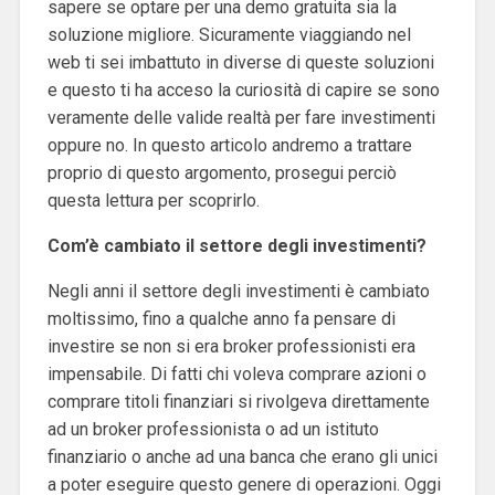
sapere se optare per una demo gratuita sia la
soluzione migliore. Sicuramente viaggiando nel
web ti sei imbattuto in diverse di queste soluzioni
e questo ti ha acceso la curiosità di capire se sono
veramente delle valide realtà per fare investimenti
oppure no. In questo articolo andremo a trattare
proprio di questo argomento, prosegui perciò
questa lettura per scoprirlo.
Com’è cambiato il settore degli investimenti?
Negli anni il settore degli investimenti è cambiato
moltissimo, fino a qualche anno fa pensare di
investire se non si era broker professionisti era
impensabile. Di fatti chi voleva comprare azioni o
comprare titoli finanziari si rivolgeva direttamente
ad un broker professionista o ad un istituto
finanziario o anche ad una banca che erano gli unici
a poter eseguire questo genere di operazioni. Oggi