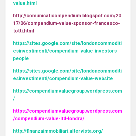
value.html
http://comunicaticompendium.blogspot.com/20
17/06/compendium-value-sponsor-francesco-
totti.html
https://sites.google.com/site/londoncommoditi
esinvestimenti/compendium-value-investors-
people
https://sites.google.com/site/londoncommoditi
esinvestimenti/compendium-value-website
https://compendiumvaluegroup.wordpress.com
/
https://compendiumvaluegroup.wordpress.com
/compendium-value-ltd-londra/
http://finanzaimmobiliari.altervista.org/