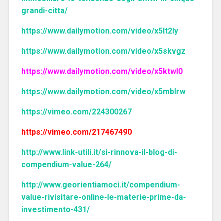
grandi-citta/
https://www.dailymotion.com/video/x5lt2ly
https://www.dailymotion.com/video/x5skvgz
https://www.dailymotion.com/video/x5ktwl0
https://www.dailymotion.com/video/x5mblrw
https://vimeo.com/224300267
https://vimeo.com/217467490
http://www.link-utili.it/si-rinnova-il-blog-di-
compendium-value-264/
http://www.georientiamoci.it/compendium-
value-rivisitare-online-le-materie-prime-da-
investimento-431/