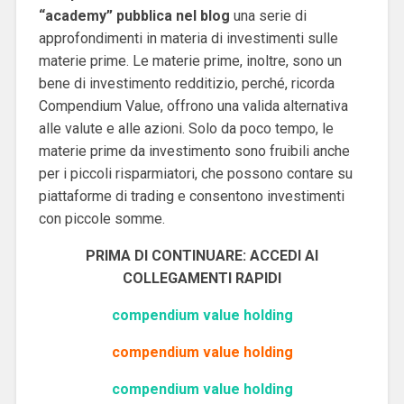
“academy” pubblica nel blog
una serie di
approfondimenti in materia di investimenti sulle
materie prime. Le materie prime, inoltre, sono un
bene di investimento redditizio, perché, ricorda
Compendium Value, offrono una valida alternativa
alle valute e alle azioni. Solo da poco tempo, le
materie prime da investimento sono fruibili anche
per i piccoli risparmiatori, che possono contare su
piattaforme di trading e consentono investimenti
con piccole somme.
PRIMA DI CONTINUARE: ACCEDI AI
COLLEGAMENTI RAPIDI
compendium value holding
compendium value holding
compendium value holding