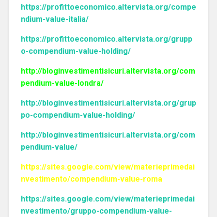
https://profittoeconomico.altervista.org/compe
ndium-value-italia/
https://profittoeconomico.altervista.org/grupp
o-compendium-value-holding/
http://bloginvestimentisicuri.altervista.org/com
pendium-value-londra/
http://bloginvestimentisicuri.altervista.org/grup
po-compendium-value-holding/
http://bloginvestimentisicuri.altervista.org/com
pendium-value/
https://sites.google.com/view/materieprimedai
nvestimento/compendium-value-roma
https://sites.google.com/view/materieprimedai
nvestimento/gruppo-compendium-value-