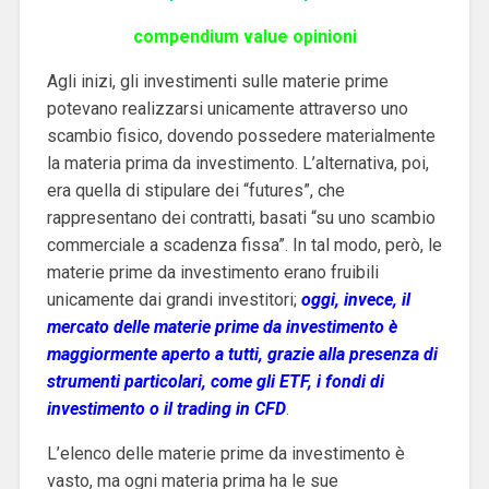
compendium value opinioni
Agli inizi, gli investimenti sulle materie prime
potevano realizzarsi unicamente attraverso uno
scambio fisico, dovendo possedere materialmente
la materia prima da investimento. L’alternativa, poi,
era quella di stipulare dei “futures”, che
rappresentano dei contratti, basati “su uno scambio
commerciale a scadenza fissa”. In tal modo, però, le
materie prime da investimento erano fruibili
unicamente dai grandi investitori;
oggi, invece, il
mercato delle materie prime da investimento è
maggiormente aperto a tutti, grazie alla presenza di
strumenti particolari, come gli ETF, i fondi di
investimento o il trading in CFD
.
L’elenco delle materie prime da investimento è
vasto, ma ogni materia prima ha le sue