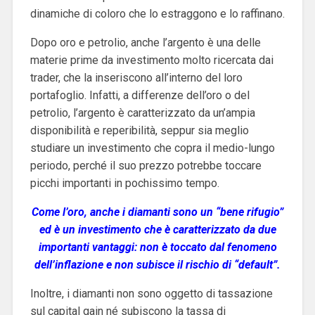
dinamiche di coloro che lo estraggono e lo raffinano.
Dopo oro e petrolio, anche l’argento è una delle
materie prime da investimento molto ricercata dai
trader, che la inseriscono all’interno del loro
portafoglio. Infatti, a differenze dell’oro o del
petrolio, l’argento è caratterizzato da un’ampia
disponibilità e reperibilità, seppur sia meglio
studiare un investimento che copra il medio-lungo
periodo, perché il suo prezzo potrebbe toccare
picchi importanti in pochissimo tempo.
Come l’oro, anche i diamanti sono un “bene rifugio”
ed è un investimento che è caratterizzato da due
importanti vantaggi: non è toccato dal fenomeno
dell’inflazione e non subisce il rischio di “default”.
Inoltre, i diamanti non sono oggetto di tassazione
sul capital gain né subiscono la tassa di