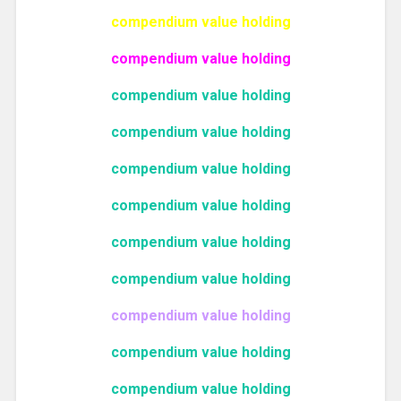
compendium value holding
compendium value holding
compendium value holding
compendium value holding
compendium value holding
compendium value holding
compendium value holding
compendium value holding
compendium value holding
compendium value holding
compendium value holding