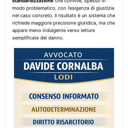
standardizzazione
che convive, spesso in
modo problematico, con l’esigenza di giustizia
nel caso concreto. Il risultato è un sistema che
richiede maggiore precisione giuridica, ma che
appare meno indulgente verso letture
semplificate del danno.