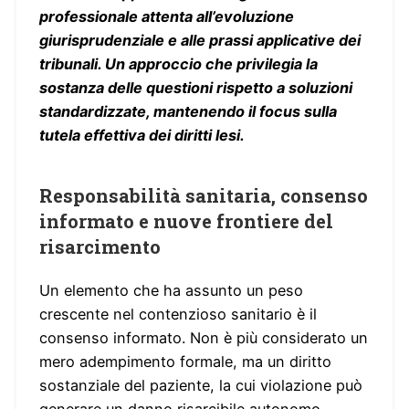
professionale attenta all’evoluzione
giurisprudenziale e alle prassi applicative dei
tribunali. Un approccio che privilegia la
sostanza delle questioni rispetto a soluzioni
standardizzate, mantenendo il focus sulla
tutela effettiva dei diritti lesi.
Responsabilità sanitaria, consenso
informato e nuove frontiere del
risarcimento
Un elemento che ha assunto un peso
crescente nel contenzioso sanitario è il
consenso informato. Non è più considerato un
mero adempimento formale, ma un diritto
sostanziale del paziente, la cui violazione può
generare un danno risarcibile autonomo.