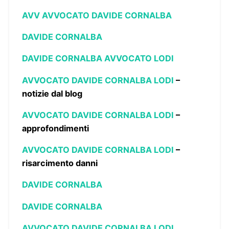
AVV AVVOCATO DAVIDE CORNALBA
DAVIDE CORNALBA
DAVIDE CORNALBA AVVOCATO LODI
AVVOCATO DAVIDE CORNALBA LODI
–
notizie dal blog
AVVOCATO DAVIDE CORNALBA LODI
–
approfondimenti
AVVOCATO DAVIDE CORNALBA LODI
–
risarcimento danni
DAVIDE CORNALBA
DAVIDE CORNALBA
AVVOCATO DAVIDE CORNALBA LODI