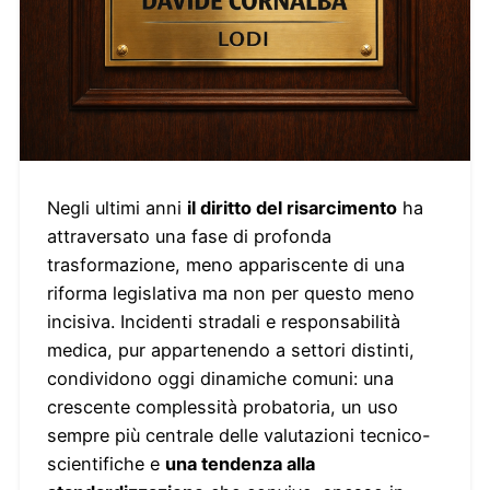
Negli ultimi anni
il diritto del risarcimento
ha
attraversato una fase di profonda
trasformazione, meno appariscente di una
riforma legislativa ma non per questo meno
incisiva. Incidenti stradali e responsabilità
medica, pur appartenendo a settori distinti,
condividono oggi dinamiche comuni: una
crescente complessità probatoria, un uso
sempre più centrale delle valutazioni tecnico-
scientifiche e
una tendenza alla