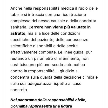
Anche nella responsabilità medica il ruolo delle
tabelle si intreccia con una ricostruzione
complessa del nesso causale e della condotta
sanitaria.
L’errore non viene più valutato in
astratto
, ma alla luce delle condizioni
specifiche del paziente, delle conoscenze
scientifiche disponibili e delle scelte
effettivamente compiute. Le linee guida, pur
restando un parametro di riferimento, non
costituiscono più uno scudo automatico
contro la responsabilità. Il giudizio si
concentra sulla qualità della decisione clinica e
sulla sua adeguatezza rispetto al caso
concreto.
Nel panorama della responsabilità civile,
Cornalba rappresenta una figura