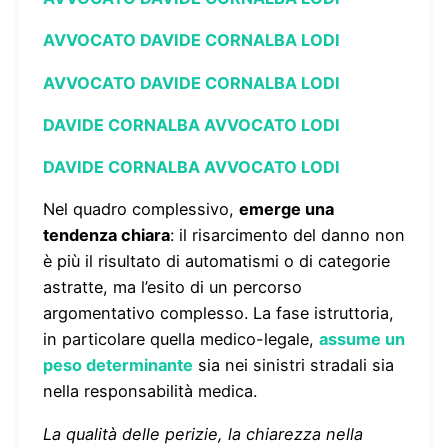
AVVOCATO DAVIDE CORNALBA LODI
AVVOCATO DAVIDE CORNALBA LODI
DAVIDE CORNALBA AVVOCATO LODI
DAVIDE CORNALBA AVVOCATO LODI
Nel quadro complessivo,
emerge una
tendenza chiara
: il risarcimento del danno non
è più il risultato di automatismi o di categorie
astratte, ma l’esito di un percorso
argomentativo complesso. La fase istruttoria,
in particolare quella medico-legale,
assume un
peso determinante
sia nei sinistri stradali sia
nella responsabilità medica.
La qualità delle perizie, la chiarezza nella