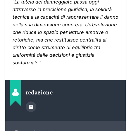
“
La tutela del danneggiato passa oggi
attraverso la precisione giuridica, la solidità
tecnica e la capacità di rappresentare il danno
nella sua dimensione concreta. Un’evoluzione
che riduce lo spazio per letture emotive o
retoriche, ma che restituisce centralità al
diritto come strumento di equilibrio tra
uniformità delle decisioni e giustizia
sostanziale
.”
redazione