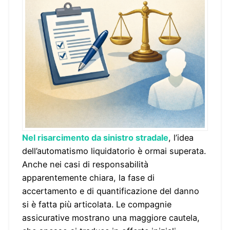
Nel risarcimento da sinistro stradale
, l’idea
dell’automatismo liquidatorio è ormai superata.
Anche nei casi di responsabilità
apparentemente chiara, la fase di
accertamento e di quantificazione del danno
si è fatta più articolata. Le compagnie
assicurative mostrano una maggiore cautela,