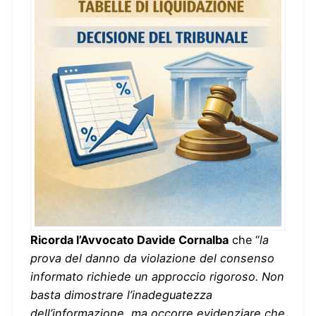
Ricorda l’Avvocato Davide Cornalba
che “
la
prova del danno da violazione del consenso
informato richiede un approccio rigoroso. Non
basta dimostrare l’inadeguatezza
dell’informazione, ma occorre evidenziare che