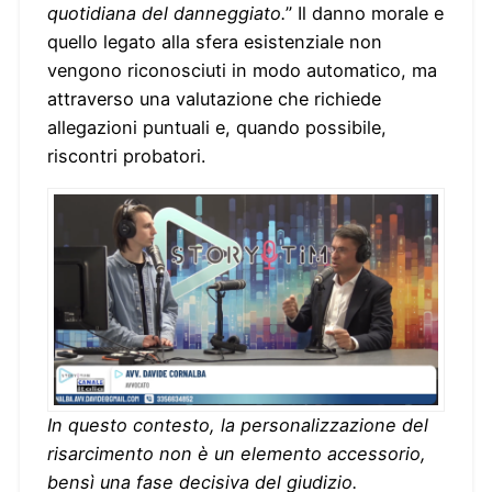
quotidiana del danneggiato.
” Il danno morale e
quello legato alla sfera esistenziale non
vengono riconosciuti in modo automatico, ma
attraverso una valutazione che richiede
allegazioni puntuali e, quando possibile,
riscontri probatori.
In questo contesto, la personalizzazione del
risarcimento non è un elemento accessorio,
bensì una fase decisiva del giudizio.