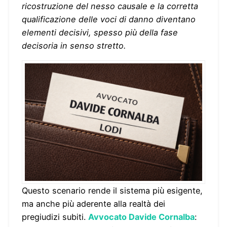
ricostruzione del nesso causale e la corretta
qualificazione delle voci di danno diventano
elementi decisivi, spesso più della fase
decisoria in senso stretto.
Questo scenario rende il sistema più esigente,
ma anche più aderente alla realtà dei
pregiudizi subiti.
Avvocato Davide Cornalba
: