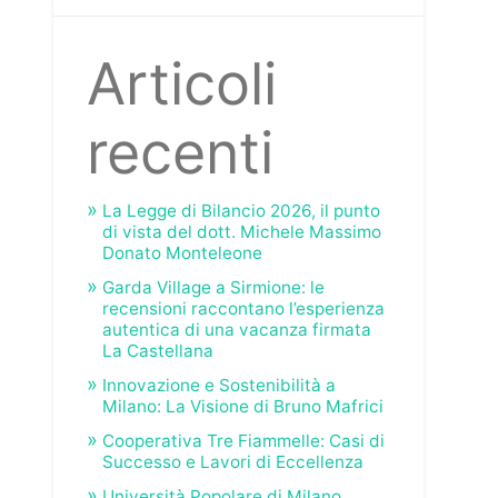
Articoli
recenti
La Legge di Bilancio 2026, il punto
di vista del dott. Michele Massimo
Donato Monteleone
Garda Village a Sirmione: le
recensioni raccontano l’esperienza
autentica di una vacanza firmata
La Castellana
Innovazione e Sostenibilità a
Milano: La Visione di Bruno Mafrici
Cooperativa Tre Fiammelle: Casi di
Successo e Lavori di Eccellenza
Università Popolare di Milano