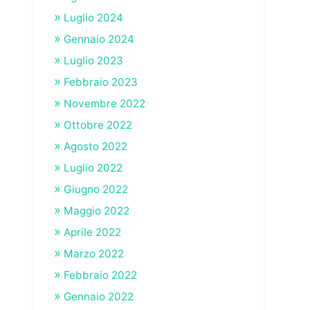
Luglio 2024
Gennaio 2024
Luglio 2023
Febbraio 2023
Novembre 2022
Ottobre 2022
Agosto 2022
Luglio 2022
Giugno 2022
Maggio 2022
Aprile 2022
Marzo 2022
Febbraio 2022
Gennaio 2022