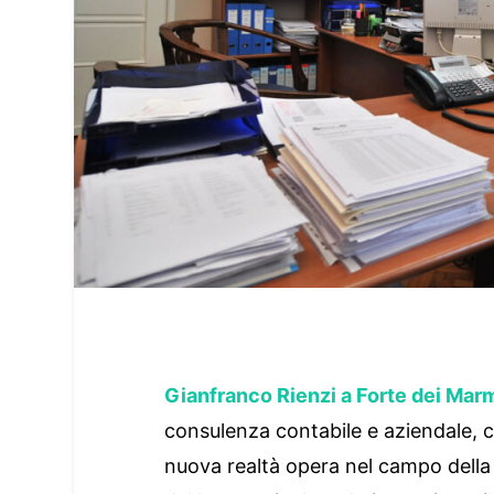
Gianfranco Rienzi a Forte dei Mar
consulenza contabile e aziendale, 
nuova realtà opera nel campo della 