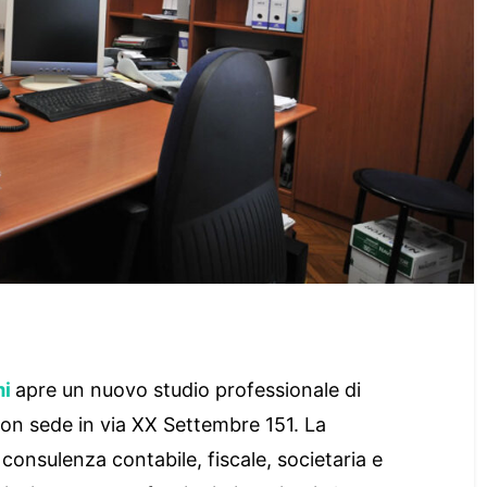
mi
apre un nuovo studio professionale di
con sede in via XX Settembre 151. La
consulenza contabile, fiscale, societaria e