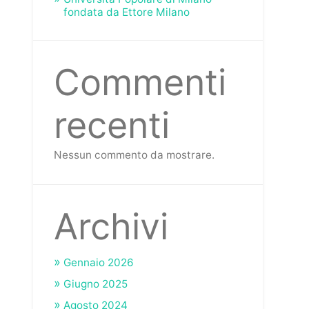
fondata da Ettore Milano
Commenti
recenti
Nessun commento da mostrare.
Archivi
Gennaio 2026
Giugno 2025
Agosto 2024