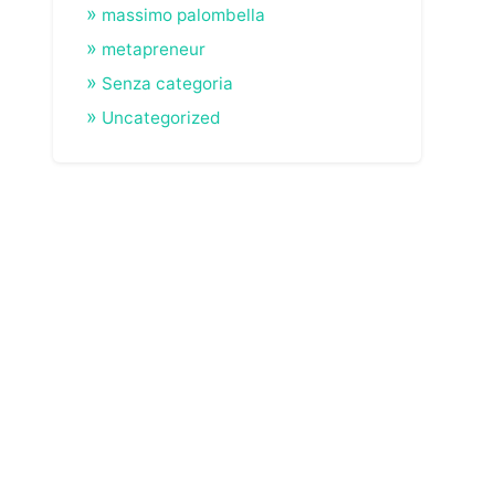
massimo palombella
metapreneur
Senza categoria
Uncategorized