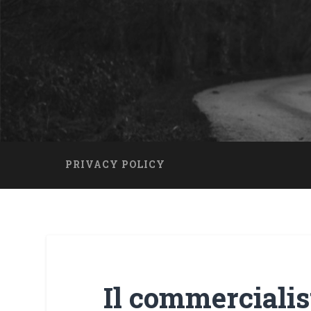
PRIVACY POLICY
Il commercialis