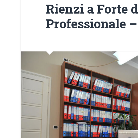
Rienzi a Forte 
Professionale –