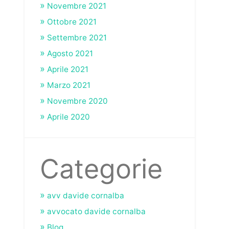
Novembre 2021
Ottobre 2021
Settembre 2021
Agosto 2021
Aprile 2021
Marzo 2021
Novembre 2020
Aprile 2020
Categorie
avv davide cornalba
avvocato davide cornalba
Blog