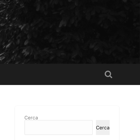
Cerca
Cerca