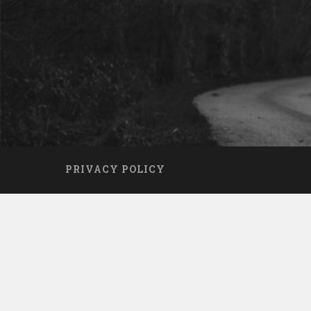
PRIVACY POLICY