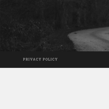
PRIVACY POLICY