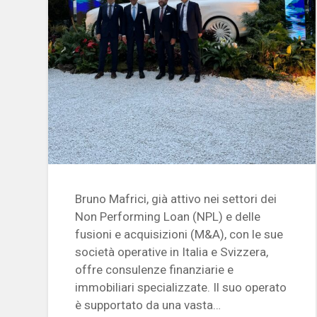
Bruno Mafrici, già attivo nei settori dei
Non Performing Loan (NPL) e delle
fusioni e acquisizioni (M&A), con le sue
società operative in Italia e Svizzera,
offre consulenze finanziarie e
immobiliari specializzate. Il suo operato
è supportato da una vasta…