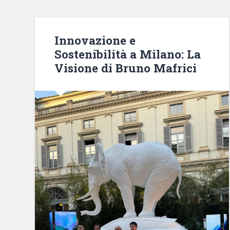
Innovazione e
Sostenibilità a Milano: La
Visione di Bruno Mafrici