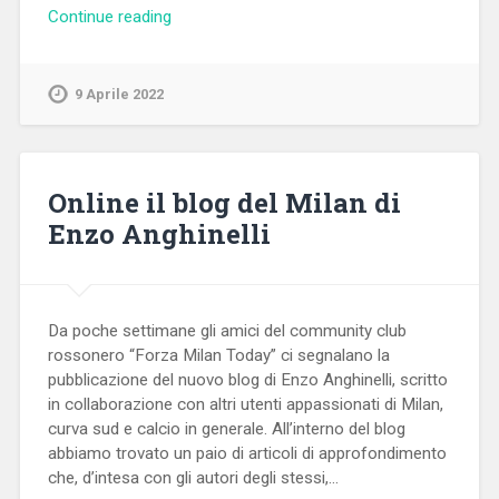
Continue reading
9 Aprile 2022
Online il blog del Milan di
Enzo Anghinelli
Da poche settimane gli amici del community club
rossonero “Forza Milan Today” ci segnalano la
pubblicazione del nuovo blog di Enzo Anghinelli, scritto
in collaborazione con altri utenti appassionati di Milan,
curva sud e calcio in generale. All’interno del blog
abbiamo trovato un paio di articoli di approfondimento
che, d’intesa con gli autori degli stessi,…