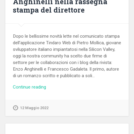
Anghinelli nella rassegna
stampa del direttore
Dopo le bellissime novità lette nel comunicato stampa
dell’applicazione Tindaro Web di Pietro Mollica, giovane
sviluppatore italiano impiantatosi nella Silicon Valley,
oggi la nostra community ha scelto due firme di
settore per le collaborazioni con i blog della rivista:
Enzo Anghinelli e Francesco Gadaleta. Il primo, autore
di un romanzo scritto e pubblicato a soli…
Continue reading
12 Maggio 2022