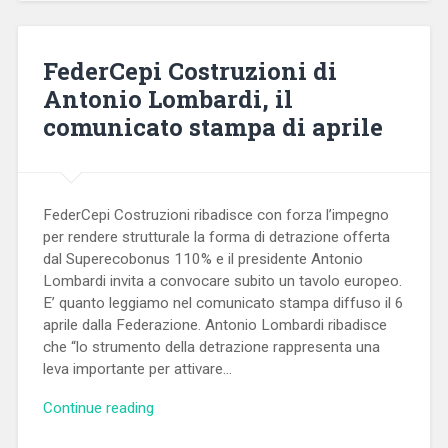
FederCepi Costruzioni di
Antonio Lombardi, il
comunicato stampa di aprile
FederCepi Costruzioni ribadisce con forza l’impegno
per rendere strutturale la forma di detrazione offerta
dal Superecobonus 110% e il presidente Antonio
Lombardi invita a convocare subito un tavolo europeo.
E’ quanto leggiamo nel comunicato stampa diffuso il 6
aprile dalla Federazione. Antonio Lombardi ribadisce
che “lo strumento della detrazione rappresenta una
leva importante per attivare…
Continue reading