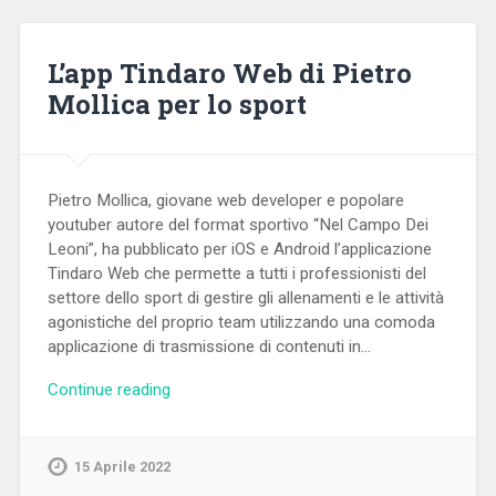
L’app Tindaro Web di Pietro
Mollica per lo sport
Pietro Mollica, giovane web developer e popolare
youtuber autore del format sportivo “Nel Campo Dei
Leoni”, ha pubblicato per iOS e Android l’applicazione
Tindaro Web che permette a tutti i professionisti del
settore dello sport di gestire gli allenamenti e le attività
agonistiche del proprio team utilizzando una comoda
applicazione di trasmissione di contenuti in…
Continue reading
15 Aprile 2022