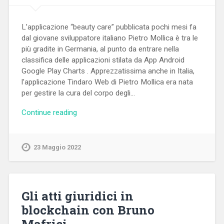
L’applicazione “beauty care” pubblicata pochi mesi fa
dal giovane sviluppatore italiano Pietro Mollica è tra le
più gradite in Germania, al punto da entrare nella
classifica delle applicazioni stilata da App Android
Google Play Charts . Apprezzatissima anche in Italia,
l’applicazione Tindaro Web di Pietro Mollica era nata
per gestire la cura del corpo degli…
Continue reading
23 Maggio 2022
Gli atti giuridici in
blockchain con Bruno
Mafrici