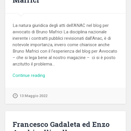
La natura giuridica degli atti dell’ANAC nel blog per
avvocato di Bruno Mafrici La disciplina nazionale
inerente i contratti pubblici revisionati dall’Anac, è di
notevole importanza, invero come chiarisce anche
Bruno Mafrici con il l’esperienza del blog per Avvocato
– che si lega bene al nostro magazine – ci si è posto
anzitutto il problema…
Continue reading
13 Maggio 2022
Francesco Gadaleta ed Enzo