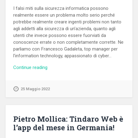
I falsi miti sulla sicurezza informatica possono
realmente essere un problema molto serio perché
potrebbe realmente creare ingenti problemi non tanto
agli addetti alla sicurezza di un’azienda, quanto agli
utenti che invece possono essere fuorviati da
conoscenze errate o non completamente corrette. Ne
parliamo con Francesco Gadaleta, top manager per
l’information technology, appassionato di cyber…
Continue reading
25 Maggio 2022
Pietro Mollica: Tindaro Web è
l’app del mese in Germania!