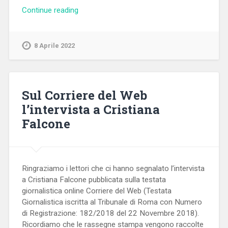
Continue reading
8 Aprile 2022
Sul Corriere del Web
l’intervista a Cristiana
Falcone
Ringraziamo i lettori che ci hanno segnalato l’intervista
a Cristiana Falcone pubblicata sulla testata
giornalistica online Corriere del Web (Testata
Giornalistica iscritta al Tribunale di Roma con Numero
di Registrazione: 182/2018 del 22 Novembre 2018).
Ricordiamo che le rassegne stampa vengono raccolte