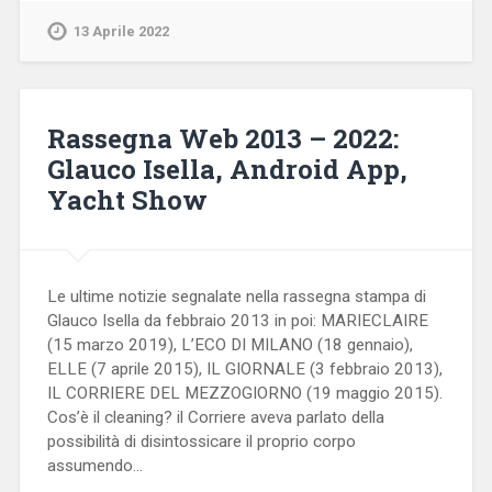
13 Aprile 2022
Rassegna Web 2013 – 2022:
Glauco Isella, Android App,
Yacht Show
Le ultime notizie segnalate nella rassegna stampa di
Glauco Isella da febbraio 2013 in poi: MARIECLAIRE
(15 marzo 2019), L’ECO DI MILANO (18 gennaio),
ELLE (7 aprile 2015), IL GIORNALE (3 febbraio 2013),
IL CORRIERE DEL MEZZOGIORNO (19 maggio 2015).
Cos’è il cleaning? il Corriere aveva parlato della
possibilità di disintossicare il proprio corpo
assumendo…