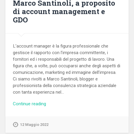
Marco Santinoli, a proposito
di account management e
GDO
L’account manager è la figura professionale che
gestisce il rapporto con l’impresa committente, i
fornitori ed i responsabili del progetto di lavoro. Una
figura che, a volte, può occuparsi anche degli aspetti di
comunicazione, marketing ed immagine dell’impresa.
Ci siamo rivolti a Marco Santinoli, blogger e
professionista della consulenza strategica aziendale
con tanta esperienza nel…
Continue reading
12 Maggio 2022