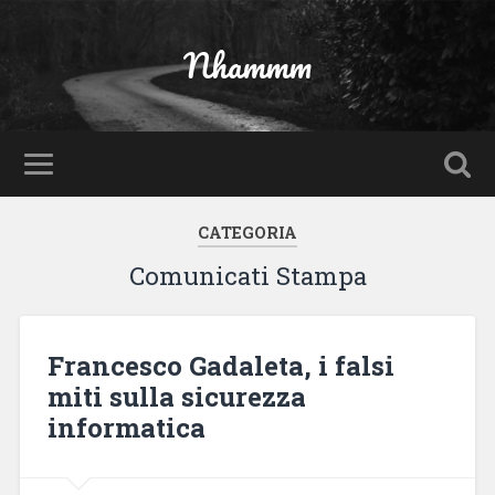
Nhammm
CATEGORIA
Comunicati Stampa
Francesco Gadaleta, i falsi
miti sulla sicurezza
informatica